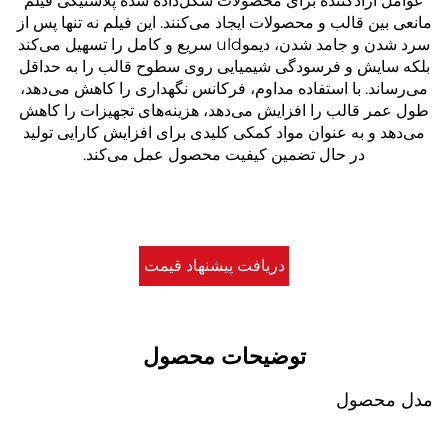
زادکننده برای محصولات شکل‌داده شده پلاستیکی فیلم
 قالب و محصولات ایجاد می‌کنند. این فیلم نه تنها پس از
سرد شدن و جامد شدن، دیموuld سریع و کامل را تسهیل می‌کند
ش و فرسودگی شیمیایی روی سطوح قالب را به حداقل
. با استفاده مداوم، فرکانس نگهداری را کاهش می‌دهد،
قالب را افزایش می‌دهد، هزینه‌های تجهیزات را کاهش
 به عنوان مواد کمکی کلیدی برای افزایش کارایی تولید
در حال تضمین کیفیت محصول عمل می‌کند.
دریافت پیشنهاد قیمت
توضیحات محصول
صول