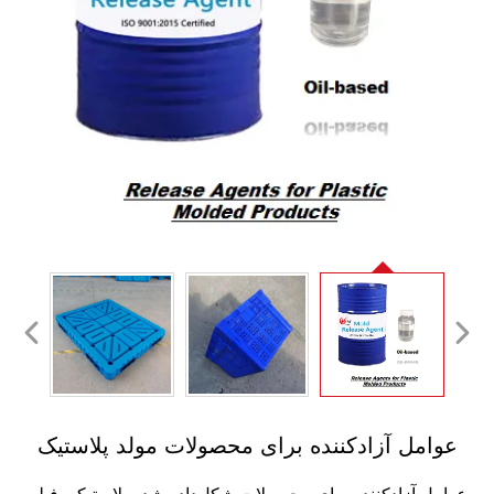
 آزادکننده برای محصولات مولد پلاستیک