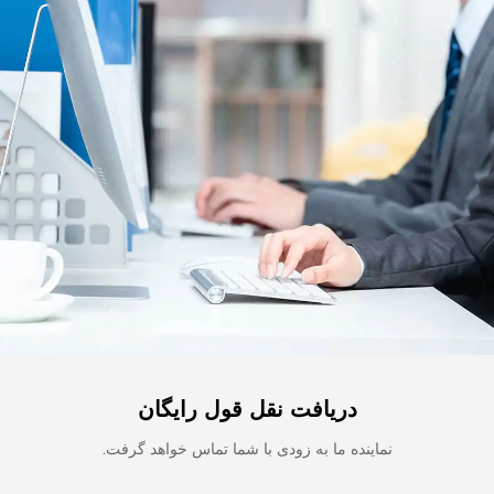
دریافت نقل قول رایگان
نماینده ما به زودی با شما تماس خواهد گرفت.