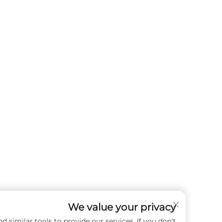
We value your privacy
cookies and similar tools to provide our services. If you don't