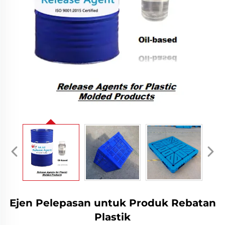
Ejen Pelepasan untuk Produk Rebatan
Plastik