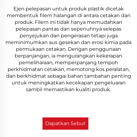
Ejen pelepasan untuk produk plastik dicetak
membentuk filem halangan di antara cetakan dan
produk. Filem ini tidak hanya memudahkan
pelepasan pantas dan sepenuhnya selepas
penyejukan dan pengerasan tetapi juga
meminimumkan aus gesekan dan erosi kimia pada
permukaan cetakan. Dengan penggunaan
berpanjangan, ia mengurangkan kekerapan
pemeliharaan, memperpanjang tempoh
perkhidmatan cetakan, memotong kos peralatan,
dan berkhidmat sebagai bahan tambahan penting
untuk meningkatkan kecekapan pengeluaran
sambil memastikan kualiti produk.
Dapatkan Sebut
Harga