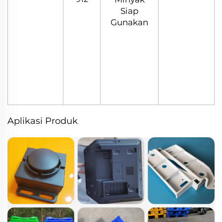
Siap
Gunakan
Aplikasi Produk