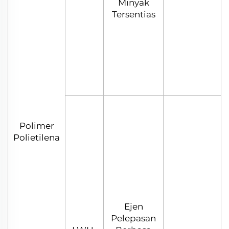
Minyak
Tersentias
Polimer
Polietilena
Ejen
Pelepasan