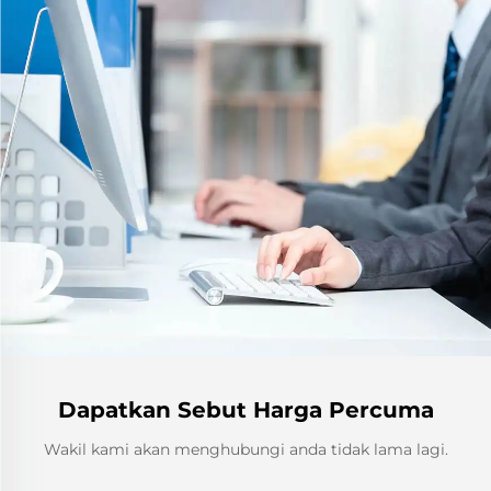
Dapatkan Sebut Harga Percuma
Wakil kami akan menghubungi anda tidak lama lagi.