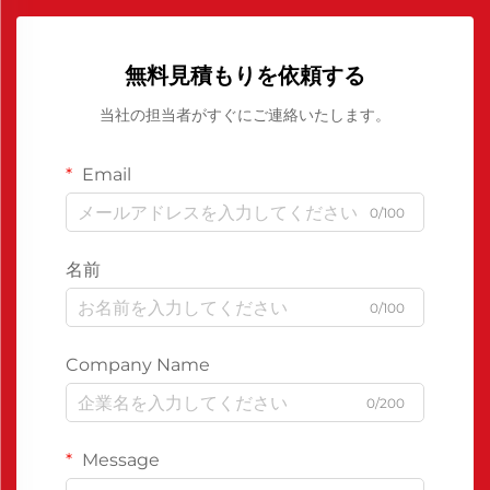
無料見積もりを依頼する
当社の担当者がすぐにご連絡いたします。
Email
0/100
名前
0/100
Company Name
0/200
Message