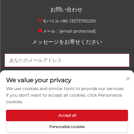
お問い合わせ
モバイル:
+86-13573790259
メール：
[email protected]
メッセージをお寄せください
今すぐ送信
We value your privacy
We use cookies and similar tools to provide our services.
If you don't want to accept all cookies, click Personalize
cookies.
著作権 © 2025 中国山東魯万紅化学有限公司。すべての権利は
留保されます。
プライバシーポリシー
Accept all
Personalize cookies