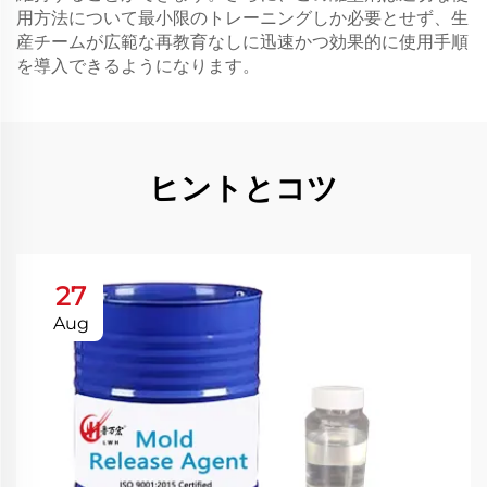
用方法について最小限のトレーニングしか必要とせず、生
産チームが広範な再教育なしに迅速かつ効果的に使用手順
を導入できるようになります。
ヒントとコツ
27
Aug