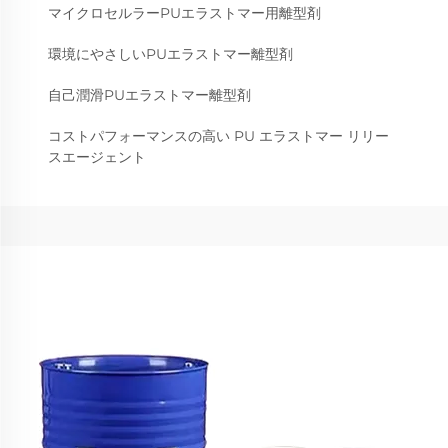
マイクロセルラーPUエラストマー用離型剤
環境にやさしいPUエラストマー離型剤
自己潤滑PUエラストマー離型剤
コストパフォーマンスの高い PU エラストマー リリー
スエージェント