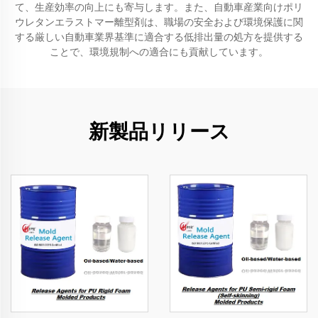
て、生産効率の向上にも寄与します。また、自動車産業向けポリ
ウレタンエラストマー離型剤は、職場の安全および環境保護に関
する厳しい自動車業界基準に適合する低排出量の処方を提供する
ことで、環境規制への適合にも貢献しています。
新製品リリース