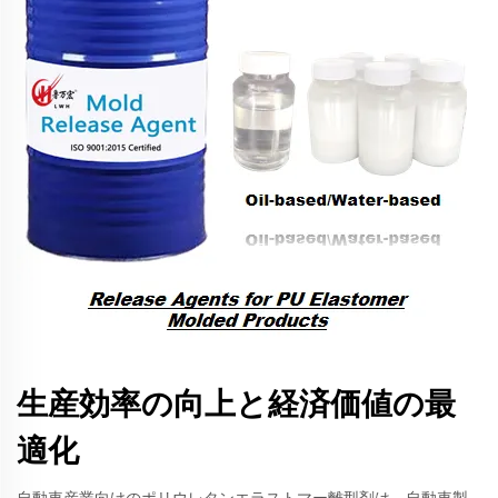
生産効率の向上と経済価値の最
適化