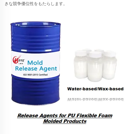
きな競争優位性をもたらします。