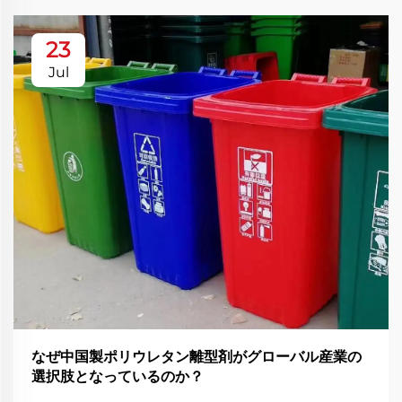
23
Jul
なぜ中国製ポリウレタン離型剤がグローバル産業の
選択肢となっているのか？