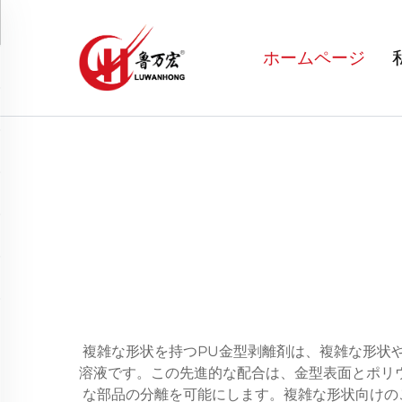
ホームページ
複雑な形状を持つPU金型剥離剤は、複雑な形状
溶液です。この先進的な配合は、金型表面とポリ
な部品の分離を可能にします。複雑な形状向けの