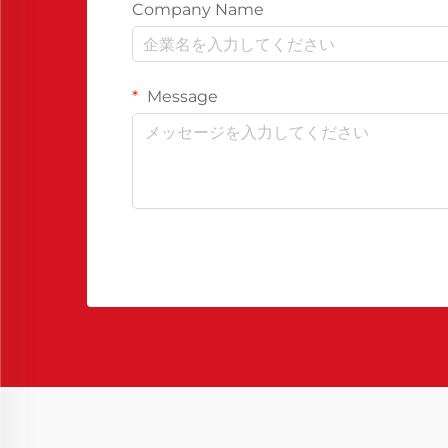
Company Name
Message