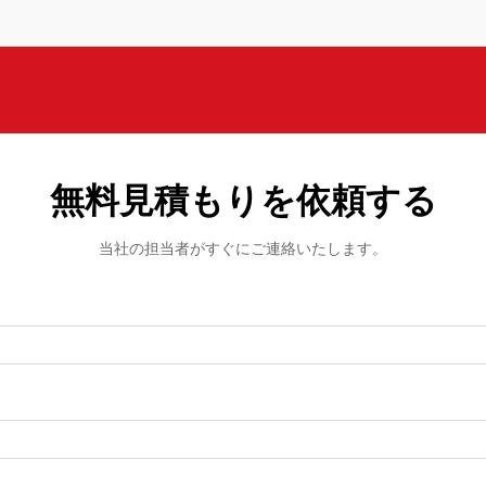
無料見積もりを依頼する
当社の担当者がすぐにご連絡いたします。