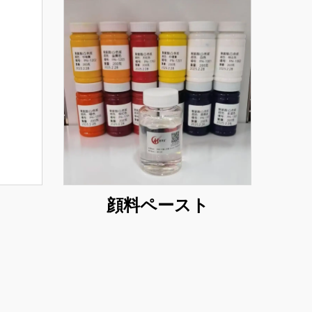
顔料ペースト