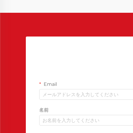
Email
名前