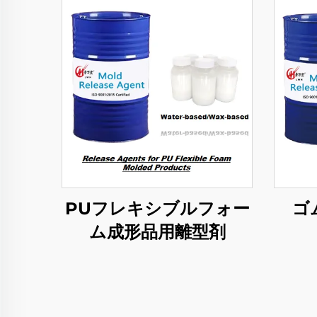
PUフレキシブルフォー
ゴ
ム成形品用離型剤