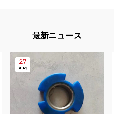
最新ニュース
27
Aug