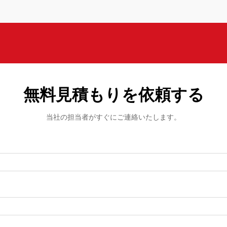
無料見積もりを依頼する
当社の担当者がすぐにご連絡いたします。