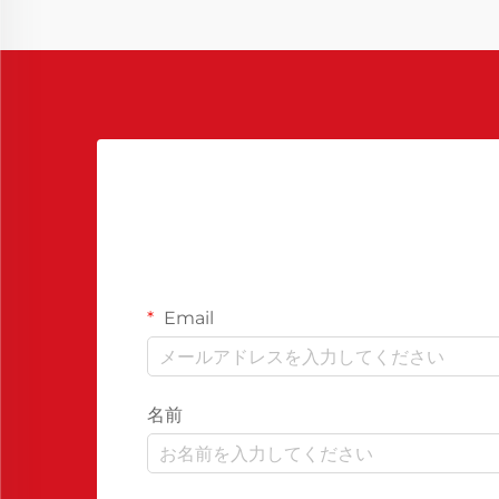
Email
名前