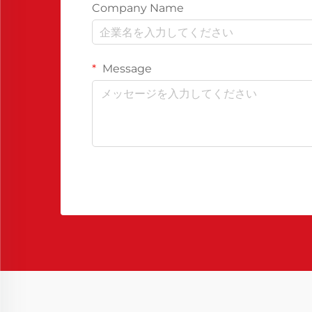
Company Name
Message