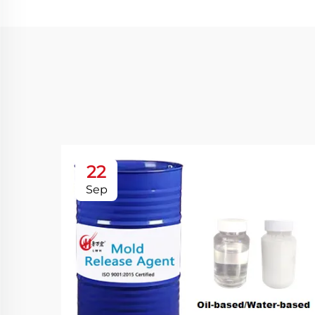
22
Sep