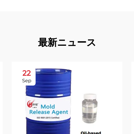
最新ニュース
22
Sep