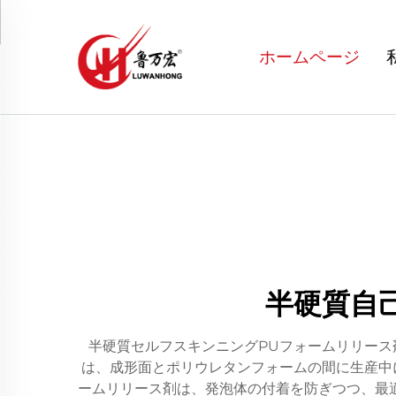
ホームページ
半硬質自
半硬質セルフスキンニングPUフォームリリー
は、成形面とポリウレタンフォームの間に生産中
ームリリース剤は、発泡体の付着を防ぎつつ、最