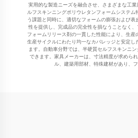
実用的な製造ニーズを融合させ、さまざまな工業
ルフスキンニングポリウレタンフォームシステム
う課題と同時に、適切なフォームの膨張および表
性を提供し、完成品の完全性を損なうことなく、
フォームリリース剤の一貫した性能により、生産
生産サイクルにわたり均一なカバレッジと安定し
ます。自動車分野では、半硬質セルフスキンニン
できます。家具メーカーは、寸法精度が求められ
ル、建築用部材、特殊建材があり、フ