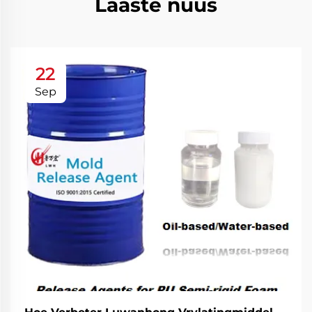
Laaste nuus
22
Sep