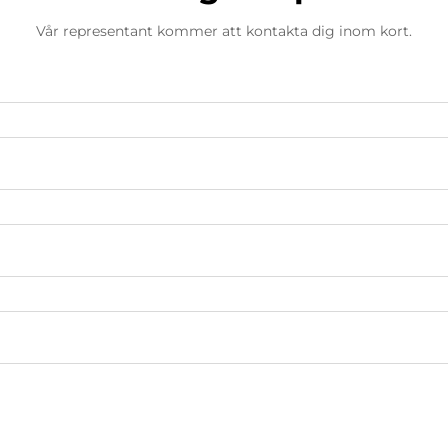
Vår representant kommer att kontakta dig inom kort.