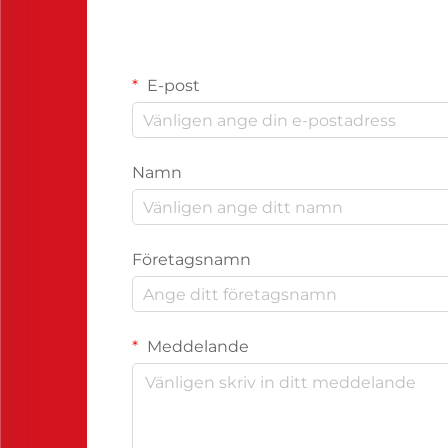
E-post
Namn
Företagsnamn
Meddelande