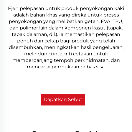
Ejen pelepasan untuk produk penyokongan kaki
adalah bahan khas yang direka untuk proses
penyokongan yang melibatkan getah, EVA, TPU,
dan polimer lain dalam komponen kasut (tapak,
tapak dalaman, dll.). Ia memastikan pelepasan
penuh dan cekap bagi produk yang telah
disembuhkan, meningkatkan hasil pengeluaran,
melindungi integriti cetakan untuk
memperpanjang tempoh perkhidmatan, dan
mencapai permukaan bebas sisa.
Dapatkan Sebut
Harga