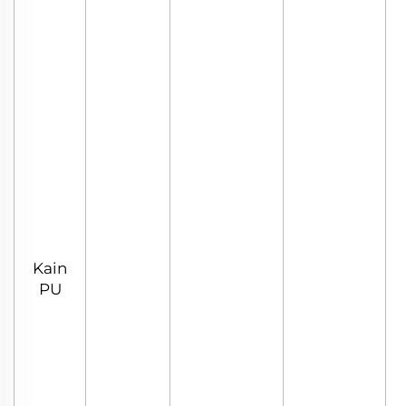
Kain
PU