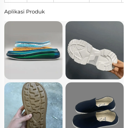
Aplikasi Produk