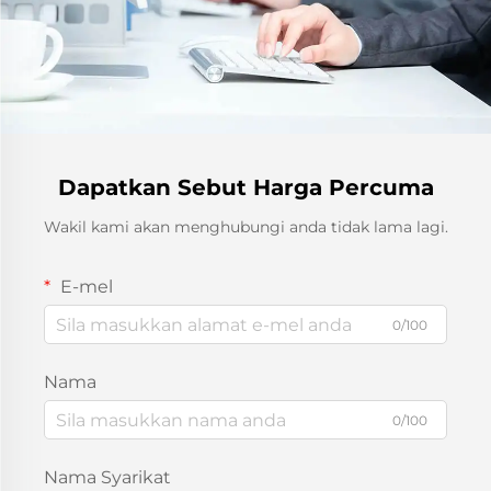
Dapatkan Sebut Harga Percuma
Wakil kami akan menghubungi anda tidak lama lagi.
E-mel
0/100
Nama
0/100
Nama Syarikat