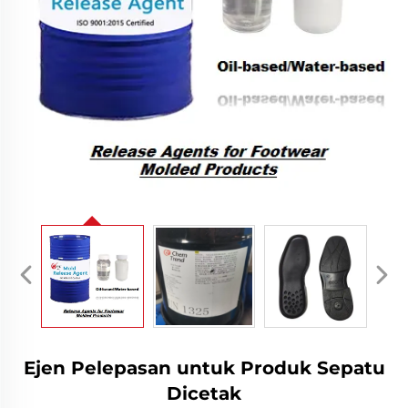
Ejen Pelepasan untuk Produk Sepatu
Dicetak