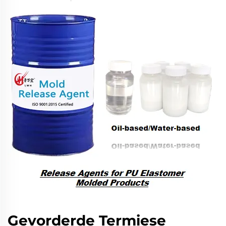
Gevorderde Termiese