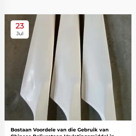
23
Jul
Bostaan Voordele van die Gebruik van