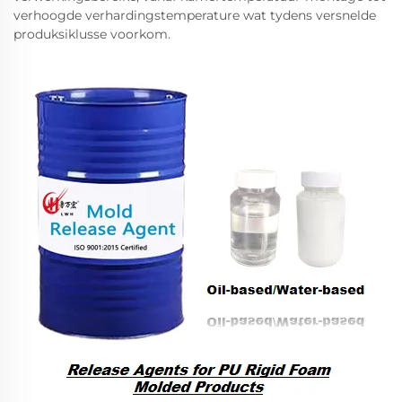
verhoogde verhardingstemperature wat tydens versnelde
produksiklusse voorkom.