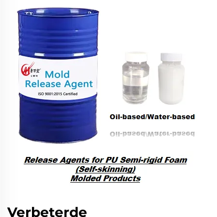
Verbeterde