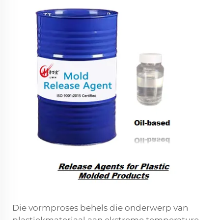
Die vormproses behels die onderwerp van