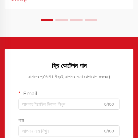
ফ্রি কোটেশন পান
আমাদের প্রতিনিধি শীঘ্রই আপনার সাথে যোগাযোগ করবেন।
Email
0/100
নাম
0/100