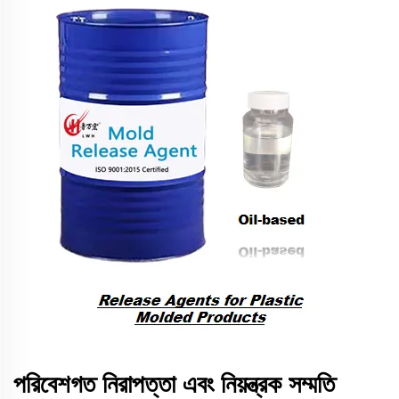
পরিবেশগত নিরাপত্তা এবং নিয়ন্ত্রক সম্মতি