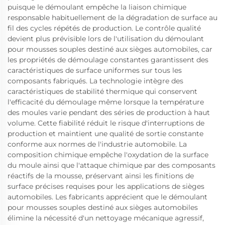
puisque le démoulant empêche la liaison chimique
responsable habituellement de la dégradation de surface au
fil des cycles répétés de production. Le contrôle qualité
devient plus prévisible lors de l'utilisation du démoulant
pour mousses souples destiné aux sièges automobiles, car
les propriétés de démoulage constantes garantissent des
caractéristiques de surface uniformes sur tous les
composants fabriqués. La technologie intègre des
caractéristiques de stabilité thermique qui conservent
l'efficacité du démoulage même lorsque la température
des moules varie pendant des séries de production à haut
volume. Cette fiabilité réduit le risque d'interruptions de
production et maintient une qualité de sortie constante
conforme aux normes de l'industrie automobile. La
composition chimique empêche l'oxydation de la surface
du moule ainsi que l'attaque chimique par des composants
réactifs de la mousse, préservant ainsi les finitions de
surface précises requises pour les applications de sièges
automobiles. Les fabricants apprécient que le démoulant
pour mousses souples destiné aux sièges automobiles
élimine la nécessité d'un nettoyage mécanique agressif,