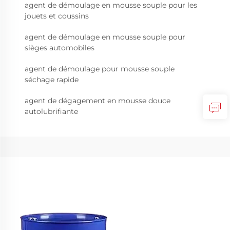
agent de démoulage en mousse souple pour les
jouets et coussins
agent de démoulage en mousse souple pour
sièges automobiles
agent de démoulage pour mousse souple
séchage rapide
agent de dégagement en mousse douce
autolubrifiante