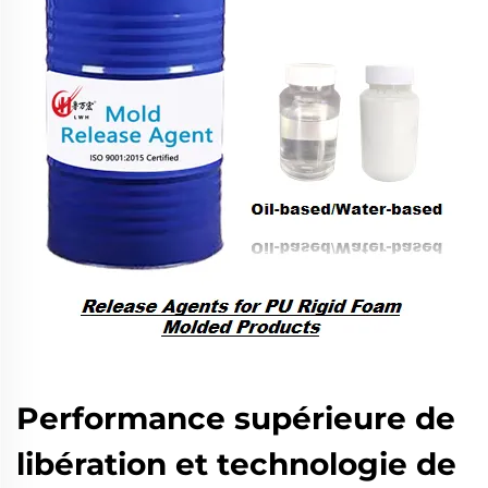
Performance supérieure de
libération et technologie de