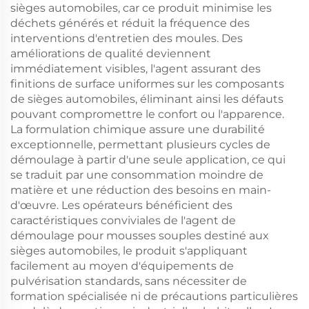
sièges automobiles, car ce produit minimise les
déchets générés et réduit la fréquence des
interventions d'entretien des moules. Des
améliorations de qualité deviennent
immédiatement visibles, l'agent assurant des
finitions de surface uniformes sur les composants
de sièges automobiles, éliminant ainsi les défauts
pouvant compromettre le confort ou l'apparence.
La formulation chimique assure une durabilité
exceptionnelle, permettant plusieurs cycles de
démoulage à partir d'une seule application, ce qui
se traduit par une consommation moindre de
matière et une réduction des besoins en main-
d'œuvre. Les opérateurs bénéficient des
caractéristiques conviviales de l'agent de
démoulage pour mousses souples destiné aux
sièges automobiles, le produit s'appliquant
facilement au moyen d'équipements de
pulvérisation standards, sans nécessiter de
formation spécialisée ni de précautions particulières