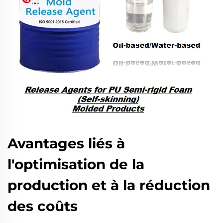
Avantages liés à
l'optimisation de la
production et à la réduction
des coûts