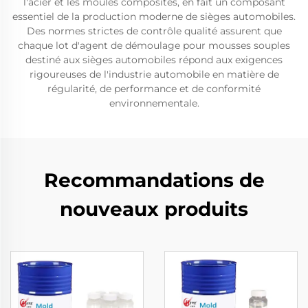
l'acier et les moules composites, en fait un composant
essentiel de la production moderne de sièges automobiles.
Des normes strictes de contrôle qualité assurent que
chaque lot d'agent de démoulage pour mousses souples
destiné aux sièges automobiles répond aux exigences
rigoureuses de l'industrie automobile en matière de
régularité, de performance et de conformité
environnementale.
Recommandations de
nouveaux produits