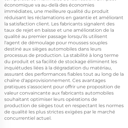
économique va au-delà des économies
immédiates, une meilleure qualité du produit
réduisant les réclamations en garantie et améliorant
la satisfaction client. Les fabricants signalent des
taux de rejet en baisse et une amélioration de la
qualité au premier passage lorsqu'ils utilisent
l'agent de démoulage pour mousses souples
destiné aux sièges automobiles dans leurs
processus de production. La stabilité à long terme
du produit et sa facilité de stockage éliminent les
inquiétudes liées à la dégradation du matériau,
assurant des performances fiables tout au long de la
chaîne d'approvisionnement. Ces avantages
pratiques s'associent pour offrir une proposition de
valeur convaincante aux fabricants automobiles
souhaitant optimiser leurs opérations de
production de sièges tout en respectant les normes
de qualité les plus strictes exigées par le marché
concurrentiel actuel.