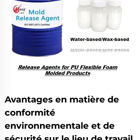
Avantages en matière de
conformité
environnementale et de
sécurité sur le lieu de travail