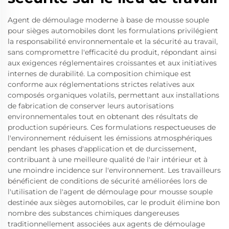
Agent de démoulage moderne à base de mousse souple
pour sièges automobiles dont les formulations privilégient
la responsabilité environnementale et la sécurité au travail,
sans compromettre l'efficacité du produit, répondant ainsi
aux exigences réglementaires croissantes et aux initiatives
internes de durabilité. La composition chimique est
conforme aux réglementations strictes relatives aux
composés organiques volatils, permettant aux installations
de fabrication de conserver leurs autorisations
environnementales tout en obtenant des résultats de
production supérieurs. Ces formulations respectueuses de
l'environnement réduisent les émissions atmosphériques
pendant les phases d'application et de durcissement,
contribuant à une meilleure qualité de l'air intérieur et à
une moindre incidence sur l'environnement. Les travailleurs
bénéficient de conditions de sécurité améliorées lors de
l'utilisation de l'agent de démoulage pour mousse souple
destinée aux sièges automobiles, car le produit élimine bon
nombre des substances chimiques dangereuses
traditionnellement associées aux agents de démoulage