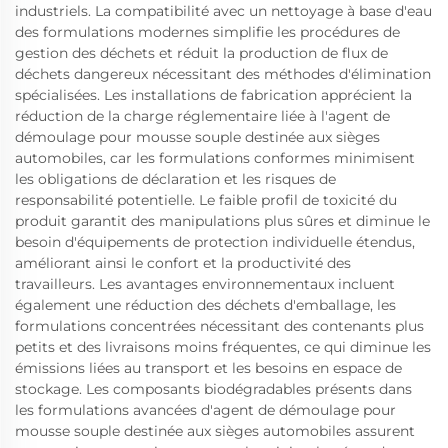
industriels. La compatibilité avec un nettoyage à base d'eau
des formulations modernes simplifie les procédures de
gestion des déchets et réduit la production de flux de
déchets dangereux nécessitant des méthodes d'élimination
spécialisées. Les installations de fabrication apprécient la
réduction de la charge réglementaire liée à l'agent de
démoulage pour mousse souple destinée aux sièges
automobiles, car les formulations conformes minimisent
les obligations de déclaration et les risques de
responsabilité potentielle. Le faible profil de toxicité du
produit garantit des manipulations plus sûres et diminue le
besoin d'équipements de protection individuelle étendus,
améliorant ainsi le confort et la productivité des
travailleurs. Les avantages environnementaux incluent
également une réduction des déchets d'emballage, les
formulations concentrées nécessitant des contenants plus
petits et des livraisons moins fréquentes, ce qui diminue les
émissions liées au transport et les besoins en espace de
stockage. Les composants biodégradables présents dans
les formulations avancées d'agent de démoulage pour
mousse souple destinée aux sièges automobiles assurent