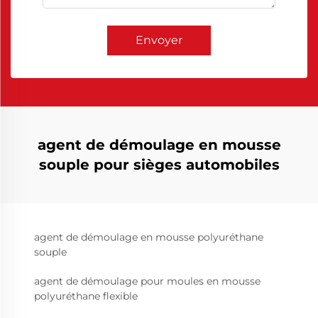
Envoyer
agent de démoulage en mousse
souple pour sièges automobiles
agent de démoulage en mousse polyuréthane
souple
agent de démoulage pour moules en mousse
polyuréthane flexible