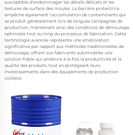
susceptible d'endommager les détails délicats et les
textures de surface des moules. La barrière protectrice
empêche également l'accumulation de contaminants qui
se produit généralement lors de longues campagnes de
production, maintenant ainsi des conditions de démoulage
optimales tout au long du processus de fabrication. Cette
technologie avancée représente une amélioration
significative par rapport aux méthodes traditionnelles de
démoulage, offrant aux fabricants automobiles une
solution fiable qui améliore à la fois la productivité et la
qualité des produits, tout en protégeant leurs
investissements dans des équipements de production
coûteux.