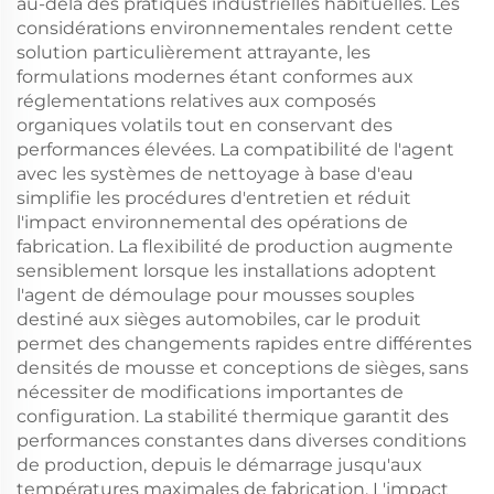
au-delà des pratiques industrielles habituelles. Les
considérations environnementales rendent cette
solution particulièrement attrayante, les
formulations modernes étant conformes aux
réglementations relatives aux composés
organiques volatils tout en conservant des
performances élevées. La compatibilité de l'agent
avec les systèmes de nettoyage à base d'eau
simplifie les procédures d'entretien et réduit
l'impact environnemental des opérations de
fabrication. La flexibilité de production augmente
sensiblement lorsque les installations adoptent
l'agent de démoulage pour mousses souples
destiné aux sièges automobiles, car le produit
permet des changements rapides entre différentes
densités de mousse et conceptions de sièges, sans
nécessiter de modifications importantes de
configuration. La stabilité thermique garantit des
performances constantes dans diverses conditions
de production, depuis le démarrage jusqu'aux
températures maximales de fabrication. L'impact