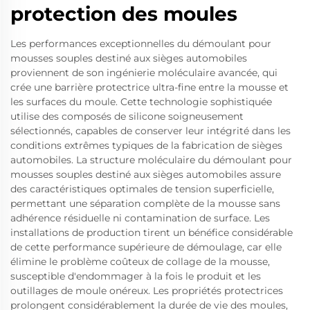
protection des moules
Les performances exceptionnelles du démoulant pour
mousses souples destiné aux sièges automobiles
proviennent de son ingénierie moléculaire avancée, qui
crée une barrière protectrice ultra-fine entre la mousse et
les surfaces du moule. Cette technologie sophistiquée
utilise des composés de silicone soigneusement
sélectionnés, capables de conserver leur intégrité dans les
conditions extrêmes typiques de la fabrication de sièges
automobiles. La structure moléculaire du démoulant pour
mousses souples destiné aux sièges automobiles assure
des caractéristiques optimales de tension superficielle,
permettant une séparation complète de la mousse sans
adhérence résiduelle ni contamination de surface. Les
installations de production tirent un bénéfice considérable
de cette performance supérieure de démoulage, car elle
élimine le problème coûteux de collage de la mousse,
susceptible d'endommager à la fois le produit et les
outillages de moule onéreux. Les propriétés protectrices
prolongent considérablement la durée de vie des moules,