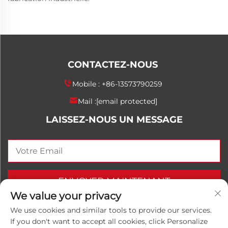
CONTACTEZ-NOUS
Mobile :
+86-13573790259
Mail :
[email protected]
LAISSEZ-NOUS UN MESSAGE
ENVOYER MAINTENANT
We value your privacy
We use cookies and similar tools to provide our services.
If you don't want to accept all cookies, click Personalize