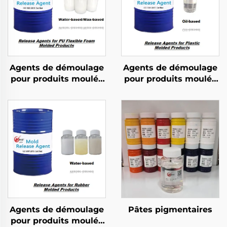
Agents de démoulage
Agents de démoulage
pour produits moulés
pour produits moulés
en mousse flexible PU
en plastique
Agents de démoulage
Pâtes pigmentaires
pour produits moulés