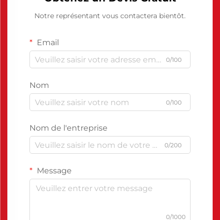
Notre représentant vous contactera bientôt.
Email
0/100
Nom
0/100
Nom de l'entreprise
0/200
Message
0/1000