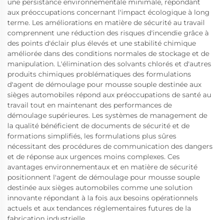
une persistance environnementale minimale, répondant
aux préoccupations concernant l'impact écologique à long
terme. Les améliorations en matière de sécurité au travail
comprennent une réduction des risques d'incendie grâce à
des points d'éclair plus élevés et une stabilité chimique
améliorée dans des conditions normales de stockage et de
manipulation. L'élimination des solvants chlorés et d'autres
produits chimiques problématiques des formulations
d'agent de démoulage pour mousse souple destinée aux
sièges automobiles répond aux préoccupations de santé au
travail tout en maintenant des performances de
démoulage supérieures. Les systèmes de management de
la qualité bénéficient de documents de sécurité et de
formations simplifiés, les formulations plus sûres
nécessitant des procédures de communication des dangers
et de réponse aux urgences moins complexes. Ces
avantages environnementaux et en matière de sécurité
positionnent l'agent de démoulage pour mousse souple
destinée aux sièges automobiles comme une solution
innovante répondant à la fois aux besoins opérationnels
actuels et aux tendances réglementaires futures de la
fabrication industrielle.