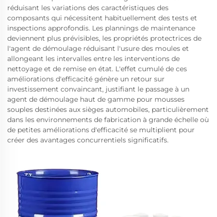
réduisant les variations des caractéristiques des
composants qui nécessitent habituellement des tests et
inspections approfondis. Les plannings de maintenance
deviennent plus prévisibles, les propriétés protectrices de
l'agent de démoulage réduisant l'usure des moules et
allongeant les intervalles entre les interventions de
nettoyage et de remise en état. L'effet cumulé de ces
améliorations d'efficacité génère un retour sur
investissement convaincant, justifiant le passage à un
agent de démoulage haut de gamme pour mousses
souples destinées aux sièges automobiles, particulièrement
dans les environnements de fabrication à grande échelle où
de petites améliorations d'efficacité se multiplient pour
créer des avantages concurrentiels significatifs.