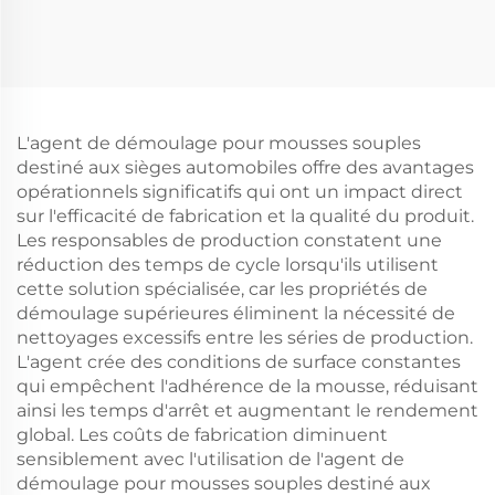
en caoutchouc
L'agent de démoulage pour mousses souples
destiné aux sièges automobiles offre des avantages
opérationnels significatifs qui ont un impact direct
sur l'efficacité de fabrication et la qualité du produit.
Les responsables de production constatent une
réduction des temps de cycle lorsqu'ils utilisent
cette solution spécialisée, car les propriétés de
démoulage supérieures éliminent la nécessité de
nettoyages excessifs entre les séries de production.
L'agent crée des conditions de surface constantes
qui empêchent l'adhérence de la mousse, réduisant
ainsi les temps d'arrêt et augmentant le rendement
global. Les coûts de fabrication diminuent
sensiblement avec l'utilisation de l'agent de
démoulage pour mousses souples destiné aux