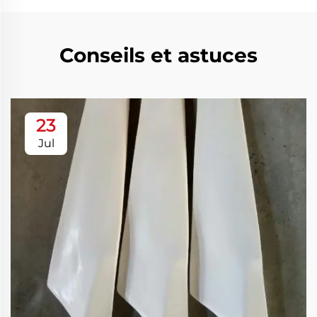
Conseils et astuces
23
Jul