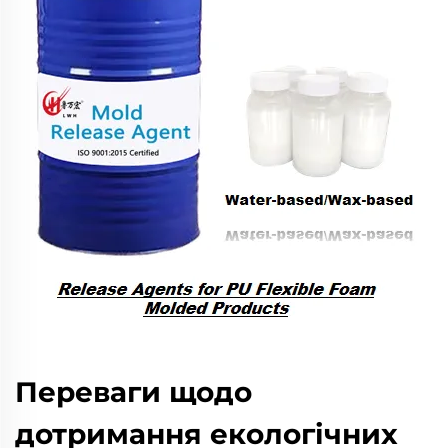
Переваги щодо
дотримання екологічних