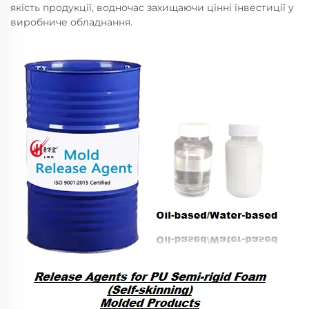
якість продукції, водночас захищаючи цінні інвестиції у
виробниче обладнання.