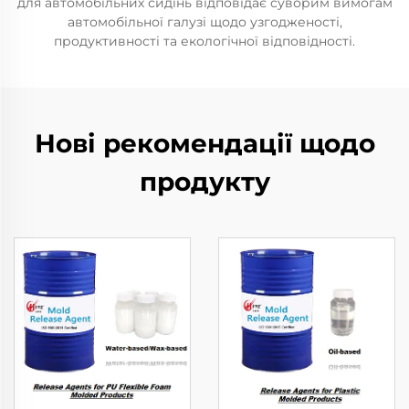
для автомобільних сидінь відповідає суворим вимогам
автомобільної галузі щодо узгодженості,
продуктивності та екологічної відповідності.
Нові рекомендації щодо
продукту