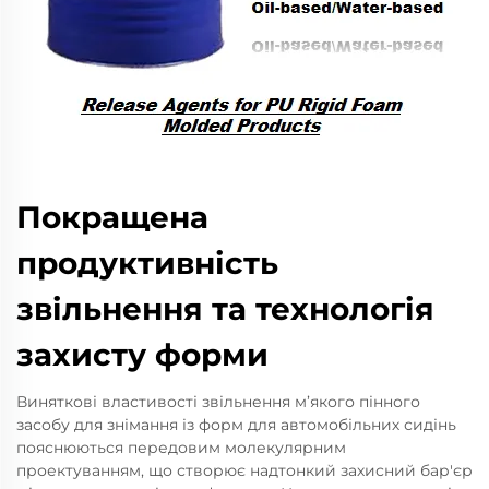
Покращена
продуктивність
звільнення та технологія
захисту форми
Виняткові властивості звільнення м’якого пінного
засобу для знімання із форм для автомобільних сидінь
пояснюються передовим молекулярним
проектуванням, що створює надтонкий захисний бар'єр