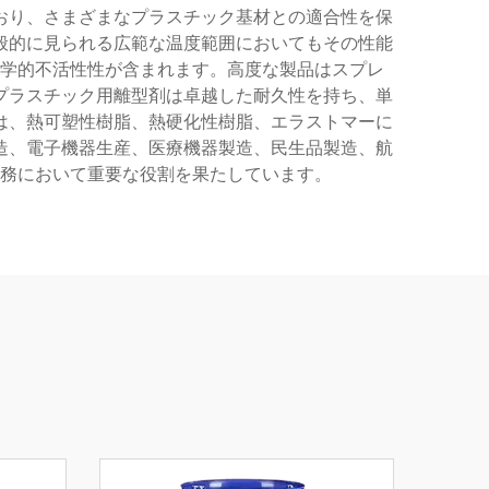
おり、さまざまなプラスチック基材との適合性を保
般的に見られる広範な温度範囲においてもその性能
学的不活性性が含まれます。高度な製品はスプレ
プラスチック用離型剤は卓越した耐久性を持ち、単
は、熱可塑性樹脂、熱硬化性樹脂、エラストマーに
造、電子機器生産、医療機器製造、民生品製造、航
務において重要な役割を果たしています。