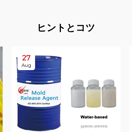
ヒントとコツ
27
Aug