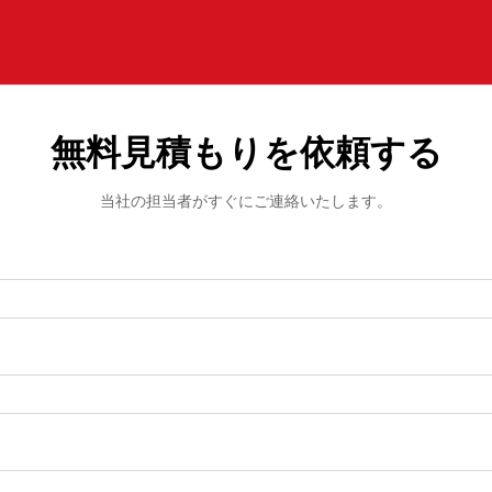
無料見積もりを依頼する
当社の担当者がすぐにご連絡いたします。