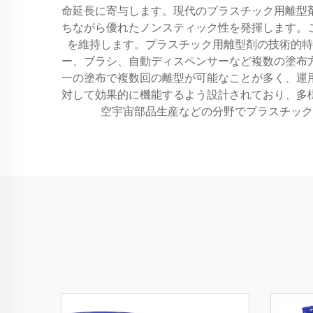
命延長に寄与します。現代のプラスチック用離型
ちながら優れたノンスティック性を発揮します。
を維持します。プラスチック用離型剤の技術的特
ー、ブラシ、自動ディスペンサーなど複数の塗布
一の塗布で複数回の離型が可能なことが多く、運
対して効果的に機能するよう設計されており、多
空宇宙部品生産などの分野でプラスチック