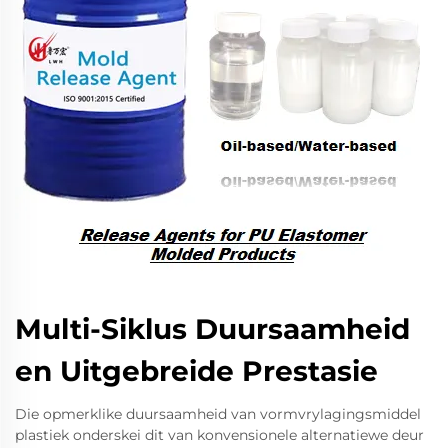
Multi-Siklus Duursaamheid
en Uitgebreide Prestasie
Die opmerklike duursaamheid van vormvrylagingsmiddel
plastiek onderskei dit van konvensionele alternatiewe deur