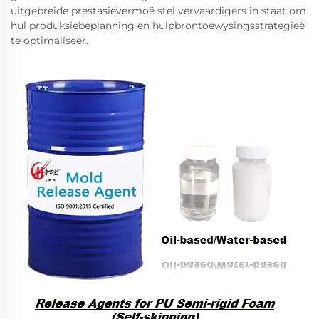
uitgebreide prestasievermoë stel vervaardigers in staat om
hul produksiebeplanning en hulpbrontoewysingsstrategieë
te optimaliseer.