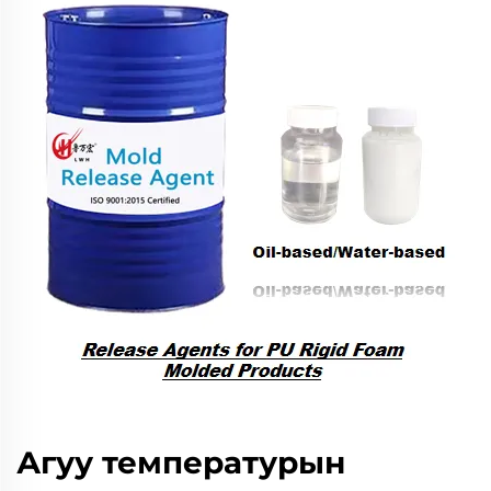
Агуу температурын