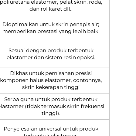
poliuretana elastomer, pelat skrin, roda,
dan rol karet dll..
Dioptimalkan untuk skrin penapis air;
memberikan prestasi yang lebih baik.
Sesuai dengan produk terbentuk
elastomer dan sistem resin epoksi.
Dikhas untuk pemisahan presisi
komponen halus elastomer, contohnya,
skrin kekerapan tinggi
Serba guna untuk produk terbentuk
elastomer (tidak termasuk skrin frekuensi
tinggi).
Penyelesaian universal untuk produk
terbentuk elastomer.