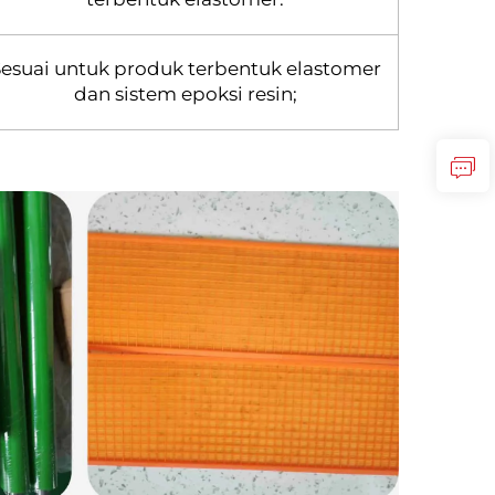
esuai untuk produk terbentuk elastomer
dan sistem epoksi resin;