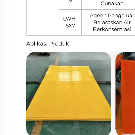
Gunakan
Agenn Pengeluar
LWH-
Berasaskan Air
SX7
Berkonsentrasi
Aplikasi Produk