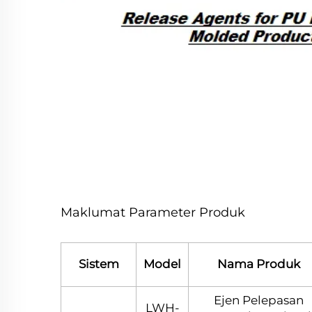
Maklumat Parameter Produk
Sistem
Model
Nama Produk
Ejen Pelepasan
LWH-