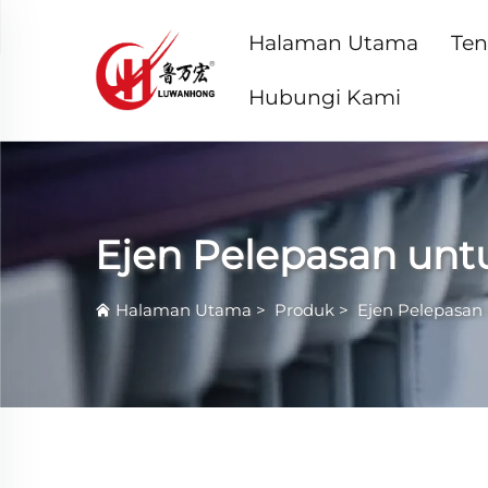
Halaman Utama
Ten
Hubungi Kami
Ejen Pelepasan unt
Halaman Utama
>
Produk
>
Ejen Pelepasan