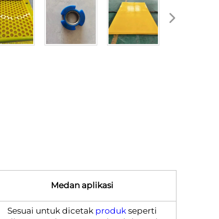
Medan aplikasi
Sesuai untuk dicetak
produk
seperti