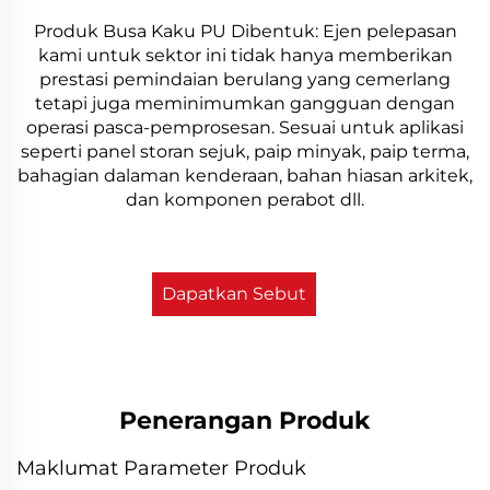
Produk Busa Kaku PU Dibentuk: Ejen pelepasan
kami untuk sektor ini tidak hanya memberikan
prestasi pemindaian berulang yang cemerlang
tetapi juga meminimumkan gangguan dengan
operasi pasca-pemprosesan. Sesuai untuk aplikasi
seperti panel storan sejuk, paip minyak, paip terma,
bahagian dalaman kenderaan, bahan hiasan arkitek,
dan komponen perabot dll.
Dapatkan Sebut
Harga
Penerangan Produk
Maklumat Parameter Produk