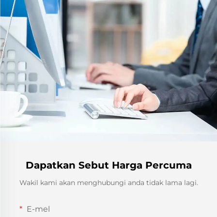
Dapatkan Sebut Harga Percuma
Wakil kami akan menghubungi anda tidak lama lagi.
E-mel