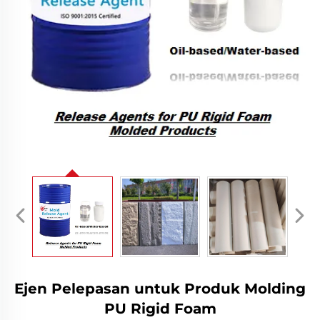
Ejen Pelepasan untuk Produk Molding
PU Rigid Foam