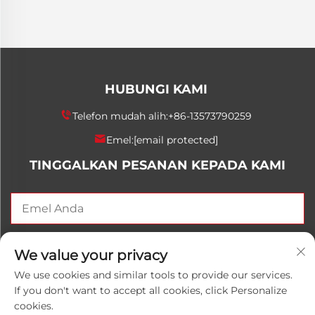
HUBUNGI KAMI
Telefon mudah alih:
+86-13573790259
Emel:
[email protected]
TINGGALKAN PESANAN KEPADA KAMI
HANTAR SEKARANG
We value your privacy
We use cookies and similar tools to provide our services.
If you don't want to accept all cookies, click Personalize
cookies.