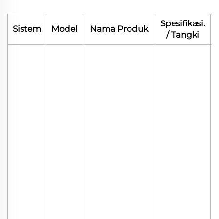
Spesifikasi.
Sistem
Model
Nama Produk
/ Tangki