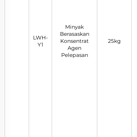
Minyak
Berasaskan
LWH-
Konsentrat
25kg
Y1
Agen
Pelepasan