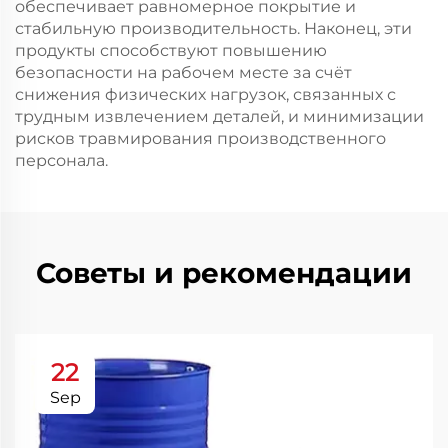
обеспечивает равномерное покрытие и
стабильную производительность. Наконец, эти
продукты способствуют повышению
безопасности на рабочем месте за счёт
снижения физических нагрузок, связанных с
трудным извлечением деталей, и минимизации
рисков травмирования производственного
персонала.
Советы и рекомендации
22
Sep