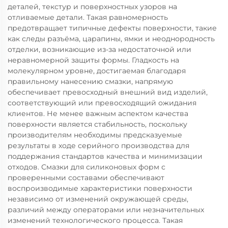
деталей, текстур и поверхностных узоров на
отливаемые детали. Такая равномерность
предотвращает типичные дефекты поверхности, такие
как следы разъёма, царапины, ямки и неоднородность
отделки, возникающие из-за недостаточной или
неравномерной защиты формы. Гладкость на
молекулярном уровне, достигаемая благодаря
правильному нанесению смазки, напрямую
обеспечивает превосходный внешний вид изделий,
соответствующий или превосходящий ожидания
клиентов. Не менее важным аспектом качества
поверхности является стабильность, поскольку
производителям необходимы предсказуемые
результаты в ходе серийного производства для
поддержания стандартов качества и минимизации
отходов. Смазки для силиконовых форм с
проверенными составами обеспечивают
воспроизводимые характеристики поверхности
независимо от изменений окружающей среды,
различий между операторами или незначительных
изменений технологического процесса. Такая