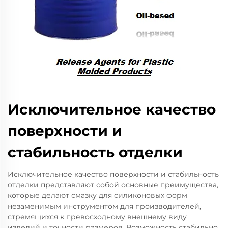
Исключительное качество
поверхности и
стабильность отделки
Исключительное качество поверхности и стабильность
отделки представляют собой основные преимущества,
которые делают смазку для силиконовых форм
незаменимым инструментом для производителей,
стремящихся к превосходному внешнему виду
изделий и точности размеров. Возможность стабильно