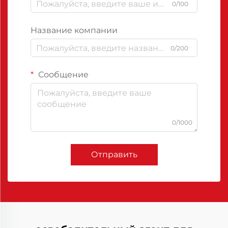
0/100
Название компании
0/200
Сообщение
0/1000
Отправить