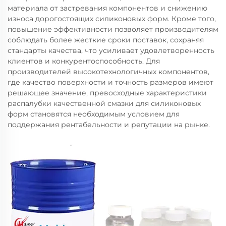
материала от застревания компонентов и снижению
износа дорогостоящих силиконовых форм. Кроме того,
повышение эффективности позволяет производителям
соблюдать более жесткие сроки поставок, сохраняя
стандарты качества, что усиливает удовлетворенность
клиентов и конкурентоспособность. Для
производителей высокотехнологичных компонентов,
где качество поверхности и точность размеров имеют
решающее значение, превосходные характеристики
распалубки качественной смазки для силиконовых
форм становятся необходимым условием для
поддержания рентабельности и репутации на рынке.