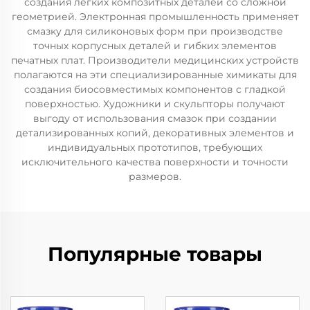
создания легких композитных деталей со сложной
геометрией. Электронная промышленность применяет
смазку для силиконовых форм при производстве
точных корпусных деталей и гибких элементов
печатных плат. Производители медицинских устройств
полагаются на эти специализированные химикаты для
создания биосовместимых компонентов с гладкой
поверхностью. Художники и скульпторы получают
выгоду от использования смазок при создании
детализированных копий, декоративных элементов и
индивидуальных прототипов, требующих
исключительного качества поверхности и точности
размеров.
Популярные товары