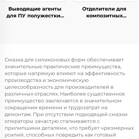
Выводящие агенты
Отделители для
для ПУ полужестких
композитных
пеномолочных
литьевых изделий
изделий
Смазка для силиконовых форм обеспечивает
значительные практические преимущества,
которые напрямую влияют на эффективность
производства и экономическую
целесообразность для производителей в
различных отраслях. Наиболее существенное
преимущество заключается в значительном
сокращении времени и трудозатрат на
демонтаж. При отсутствии подходящей смазки
операторы зачастую сталкиваются с
прилипшими деталями, что требует чрезмерных
усилий, способных повредить как готовый