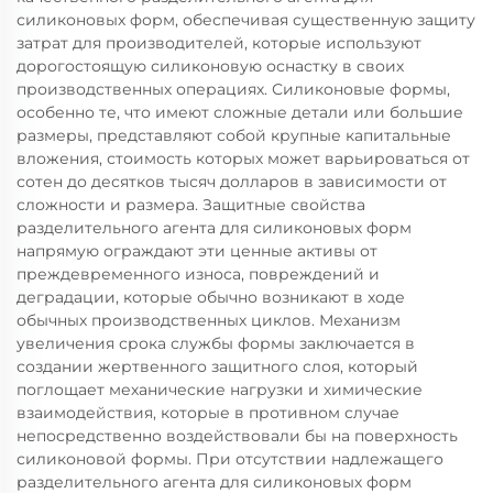
силиконовых форм, обеспечивая существенную защиту
затрат для производителей, которые используют
дорогостоящую силиконовую оснастку в своих
производственных операциях. Силиконовые формы,
особенно те, что имеют сложные детали или большие
размеры, представляют собой крупные капитальные
вложения, стоимость которых может варьироваться от
сотен до десятков тысяч долларов в зависимости от
сложности и размера. Защитные свойства
разделительного агента для силиконовых форм
напрямую ограждают эти ценные активы от
преждевременного износа, повреждений и
деградации, которые обычно возникают в ходе
обычных производственных циклов. Механизм
увеличения срока службы формы заключается в
создании жертвенного защитного слоя, который
поглощает механические нагрузки и химические
взаимодействия, которые в противном случае
непосредственно воздействовали бы на поверхность
силиконовой формы. При отсутствии надлежащего
разделительного агента для силиконовых форм