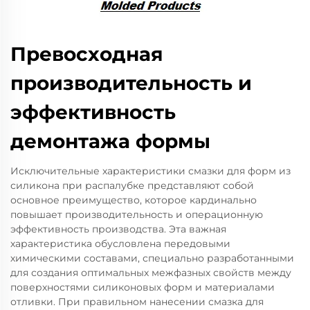
Превосходная
производительность и
эффективность
демонтажа формы
Исключительные характеристики смазки для форм из
силикона при распалубке представляют собой
основное преимущество, которое кардинально
повышает производительность и операционную
эффективность производства. Эта важная
характеристика обусловлена передовыми
химическими составами, специально разработанными
для создания оптимальных межфазных свойств между
поверхностями силиконовых форм и материалами
отливки. При правильном нанесении смазка для