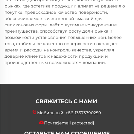
рынках, где эстетика продукции влияет на решения о
покупке, превосходное качество поверхности,
обеспечиваемое качественной смазкой для
силиконовых форм, даёт ощутимые конкурентные
преимущества, способствуя росту доли рынка и
возможности установления повышенных цен. Более
того, стабильное качество поверхности сокращает
время и расходы на контроль качества, укрепляя
доверие клиентов к надёжности продукции и
производственным возможностям компании.
СВЯЖИТЕСЬ С НАМИ
Мобильный:
+86-13573790259
Почта:
[email protected]
ОСТАВЬТЕ НАМ СООБЩЕНИЕ