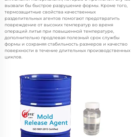
вызвали бы быстрое разрушение формы. Кроме того,
термозащитные свойства качественных
разделительных агентов помогают предотвратить
повреждение от высоких температур во время
операций литья при повышенной температуре,
дополнительно продлевая полезный срок службы
формы и сохраняя стабильность размеров и качество
поверхности в течение длительных производственных
циклов.