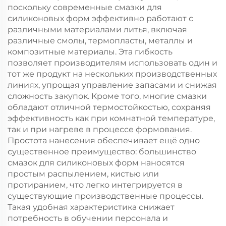
поскольку современные смазки для
силиконовых форм эффективно работают с
различными материалами литья, включая
различные смолы, термопласты, металлы и
композитные материалы. Эта гибкость
позволяет производителям использовать один и
тот же продукт на нескольких производственных
линиях, упрощая управление запасами и снижая
сложность закупок. Кроме того, многие смазки
обладают отличной термостойкостью, сохраняя
эффективность как при комнатной температуре,
так и при нагреве в процессе формования.
Простота нанесения обеспечивает ещё одно
существенное преимущество: большинство
смазок для силиконовых форм наносятся
простым распылением, кистью или
протиранием, что легко интегрируется в
существующие производственные процессы.
Такая удобная характеристика снижает
потребность в обучении персонала и