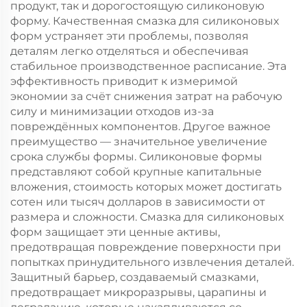
продукт, так и дорогостоящую силиконовую
форму. Качественная смазка для силиконовых
форм устраняет эти проблемы, позволяя
деталям легко отделяться и обеспечивая
стабильное производственное расписание. Эта
эффективность приводит к измеримой
экономии за счёт снижения затрат на рабочую
силу и минимизации отходов из-за
повреждённых компонентов. Другое важное
преимущество — значительное увеличение
срока службы формы. Силиконовые формы
представляют собой крупные капитальные
вложения, стоимость которых может достигать
сотен или тысяч долларов в зависимости от
размера и сложности. Смазка для силиконовых
форм защищает эти ценные активы,
предотвращая повреждение поверхности при
попытках принудительного извлечения деталей.
Защитный барьер, создаваемый смазками,
предотвращает микроразрывы, царапины и