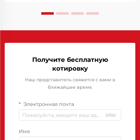
себя как ...
Получите бесплатную
котировку
Наш представитель свяжется с вами в
ближайшее время.
Электронная почта
0/100
Имя