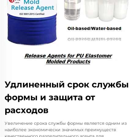
Удлиненный срок службы
формы и защита от
расходов
Увеличение срока службы формы является одним из
наиболее экономически значимых преимуществ
качественного разделительного агента для