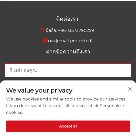
ติดต่อเรา
มือถือ:
+86-13573790259
เมล:
[email protected]
ฝากข้อความถึงเรา
ส่งตอนนี้
We value your privacy
We use cookies and similar tools to provide our services.
If you don't want to accept all cookies, click Personalize
cookies.
ลิขสิทธิ์ © 2025 บริษัท China Shandong Luwanhong
Chemical Co., Ltd. สงวนสิทธิ์ทั้งหมด
นโยบายความเป็นส่วนตัว
Accept all