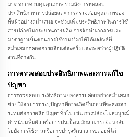
มาตรการควบคุมคุณภาพ รวมถึงการทดสอบ
ประสิทธิภาพการปล่อยและการตรวจสอบคุณภาพของ
พื้นผิวอย่างสม่ำเสมอ จะช่วยเพิ่มประสิทธิภาพในการใช้
สารปล่อยในกระบวนการผลิต การจัดทำเอกสารและ
มาตรฐานขั้นตอนการใช้งานช่วยให้ได้ผลลัพธ์ที่
สม่ำเสมอตลอดการผลิตแต่ละครั้ง และระหว่างผู้ปฏิบัติ
งานที่ต่างกัน
การตรวจสอบประสิทธิภาพและการแก้ไข
ปัญหา
การตรวจสอบประสิทธิภาพของสารปล่อยอย่างสม่ำเสมอ
ช่วยให้สามารถระบุปัญหาที่อาจเกิดขึ้นก่อนที่จะส่งผลก
ระทบต่อการผลิต ปัญหาทั่วไป เช่น การปล่อยไม่สมบูรณ์
ตำหนิบนพื้นผิว หรือการปนเปื้อน มักสามารถย้อนกลับ
ไปยังการใช้งานหรือการบำรุงรักษาสารปล่อยที่ไม่