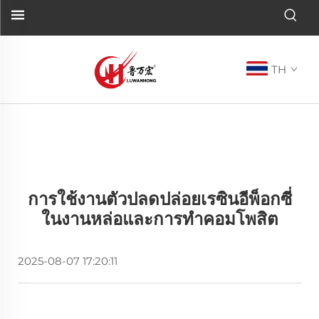
TH
การใช้งานตัวปลดปล่อยเรซินอีพ็อกซี่
ในงานหล่อและการทำคอมโพสิต
2025-08-07 17:20:11