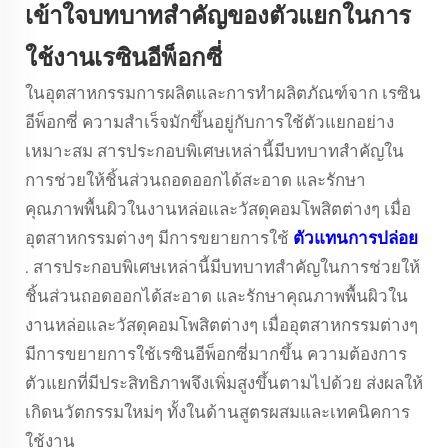
เข้าใจบทบาทสำคัญของตัวแยกในการ
ใช้งานเรซินอีพ็อกซี่
ในอุตสาหกรรมการผลิตและการทำผลิตภัณฑ์จาก
เรซิน
อีพ็อกซี่
ความสำเร็จมักขึ้นอยู่กับการใช้ตัวแยกอย่าง
เหมาะสม สารประกอบพิเศษเหล่านี้มีบทบาทสำคัญใน
การช่วยให้ชิ้นส่วนถอดออกได้สะอาด และรักษา
คุณภาพพื้นผิวในงานหล่อและวัสดุคอมโพสิตต่างๆ เมื่อ
อุตสาหกรรมต่างๆ มีการขยายการใช้
ตัวแทนการปล่อย
. สารประกอบพิเศษเหล่านี้มีบทบาทสำคัญในการช่วยให้
ชิ้นส่วนถอดออกได้สะอาด และรักษาคุณภาพพื้นผิวใน
งานหล่อและวัสดุคอมโพสิตต่างๆ เมื่ออุตสาหกรรมต่างๆ
มีการขยายการใช้เรซินอีพ็อกซี่มากขึ้น ความต้องการ
ตัวแยกที่มีประสิทธิภาพจึงเพิ่มสูงขึ้นตามไปด้วย ส่งผลให้
เกิดนวัตกรรมใหม่ๆ ทั้งในด้านสูตรผสมและเทคนิคการ
ใช้งาน