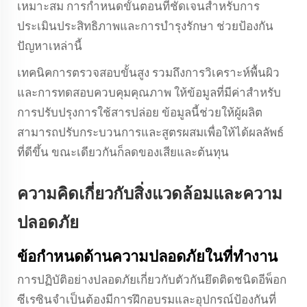
เหมาะสม การกำหนดขั้นตอนที่ชัดเจนสำหรับการ
ประเมินประสิทธิภาพและการบำรุงรักษา ช่วยป้องกัน
ปัญหาเหล่านี้
เทคนิคการตรวจสอบขั้นสูง รวมถึงการวิเคราะห์พื้นผิว
และการทดสอบควบคุมคุณภาพ ให้ข้อมูลที่มีค่าสำหรับ
การปรับปรุงการใช้สารปล่อย ข้อมูลนี้ช่วยให้ผู้ผลิต
สามารถปรับกระบวนการและสูตรผสมเพื่อให้ได้ผลลัพธ์
ที่ดีขึ้น ขณะเดียวกันก็ลดของเสียและต้นทุน
ความคิดเกี่ยวกับสิ่งแวดล้อมและความ
ปลอดภัย
ข้อกำหนดด้านความปลอดภัยในที่ทำงาน
การปฏิบัติอย่างปลอดภัยเกี่ยวกับตัวกันยึดติดชนิดอีพ็อก
ซีเรซินจำเป็นต้องมีการฝึกอบรมและอุปกรณ์ป้องกันที่