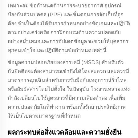
เหมาะสม ข้อกำหนดด้านการระบายอากาศ อุปกรณ์
ป้องกันส่วนบุคคล (PPE) และขั้นตอนการจัดเก็บที่ถูก
ต้อง จำเป็นต้องได้รับการกำหนดอย่างชัดเจนและปฏิบัติ
ตามอย่างเคร่งครัด การฝึกอบรมด้านความปลอดภัย
อย่างสม่ำเสมอและการอัปเดตข้อมูล จะช่วยให้บุคลากร
ทุกคนเข้าใจและปฏิบัติตามข้อกำหนดเหล่านี้
ข้อมูลความปลอดภัยของสารเคมี (MSDS) สำหรับตัว
กันยึดติดจะต้องสามารถเข้าถึงได้โดยสะดวก และควรมี
มาตรการฉุกเฉินสำหรับการรับมือกับเหตุการณ์รั่วไหล
หรือสัมผัสสารโดยไม่ตั้งใจ ในปัจจุบัน โรงงานหลายแห่ง
กำลังเปลี่ยนไปใช้สูตรสารที่มีความเสี่ยงต่ำลง เพื่อเพิ่ม
ความปลอดภัยในที่ทำงาน พร้อมทั้งรักษาประสิทธิภาพ
ให้เป็นไปตามมาตรฐานที่กำหนด
ผลกระทบต่อสิ่งแวดล้อมและความยั่งยืน