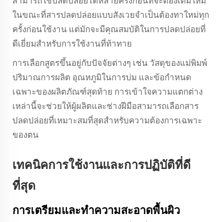
สามารถใช้ปลดปล่อยได้หลายครั้งก่อนที่จะต้องเติมใหม่
ในขณะที่สารปลดปล่อยแบบสังเวยจำเป็นต้องทาใหม่ทุก
ครั้งก่อนใช้งาน แต่มักจะมีคุณสมบัติในการปลดปล่อยที่
ดีเยี่ยมสำหรับการใช้งานที่ท้าทาย
การเลือกสูตรขึ้นอยู่กับปัจจัยต่างๆ เช่น วัสดุของแม่พิมพ์
ปริมาณการผลิต อุณหภูมิในการบ่ม และข้อกำหนด
เฉพาะของผลิตภัณฑ์สุดท้าย การเข้าใจความแตกต่าง
เหล่านี้จะช่วยให้ผู้ผลิตและช่างฝีมือสามารถเลือกสาร
ปลดปล่อยที่เหมาะสมที่สุดสำหรับความต้องการเฉพาะ
ของตน
เทคนิคการใช้งานและการปฏิบัติที่ดี
ที่สุด
การเตรียมและทำความสะอาดพื้นผิว