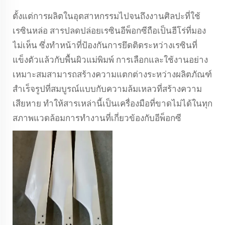
ตั้งแต่การผลิตในอุตสาหกรรมไปจนถึงงานศิลปะที่ใช้
เรซินหล่อ สารปลดปล่อยเรซินอีพ็อกซีถือเป็นฮีโร่ที่มอง
ไม่เห็น ซึ่งทำหน้าที่ป้องกันการยึดติดระหว่างเรซินที่
แข็งตัวแล้วกับพื้นผิวแม่พิมพ์ การเลือกและใช้งานอย่าง
เหมาะสมสามารถสร้างความแตกต่างระหว่างผลิตภัณฑ์
สำเร็จรูปที่สมบูรณ์แบบกับความล้มเหลวที่สร้างความ
เสียหาย ทำให้สารเหล่านี้เป็นเครื่องมือที่ขาดไม่ได้ในทุก
สภาพแวดล้อมการทำงานที่เกี่ยวข้องกับอีพ็อกซี