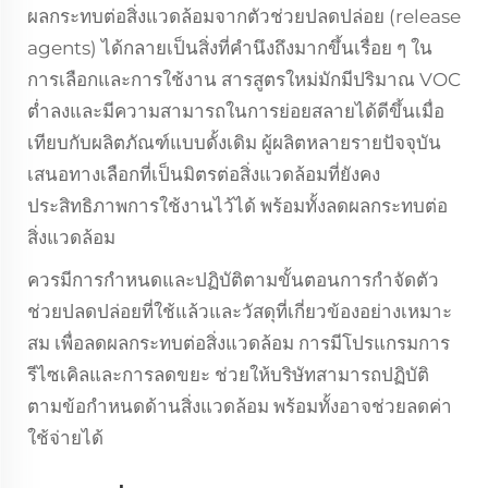
ผลกระทบต่อสิ่งแวดล้อมจากตัวช่วยปลดปล่อย (release
agents) ได้กลายเป็นสิ่งที่คำนึงถึงมากขึ้นเรื่อย ๆ ใน
การเลือกและการใช้งาน สารสูตรใหม่มักมีปริมาณ VOC
ต่ำลงและมีความสามารถในการย่อยสลายได้ดีขึ้นเมื่อ
เทียบกับผลิตภัณฑ์แบบดั้งเดิม ผู้ผลิตหลายรายปัจจุบัน
เสนอทางเลือกที่เป็นมิตรต่อสิ่งแวดล้อมที่ยังคง
ประสิทธิภาพการใช้งานไว้ได้ พร้อมทั้งลดผลกระทบต่อ
สิ่งแวดล้อม
ควรมีการกำหนดและปฏิบัติตามขั้นตอนการกำจัดตัว
ช่วยปลดปล่อยที่ใช้แล้วและวัสดุที่เกี่ยวข้องอย่างเหมาะ
สม เพื่อลดผลกระทบต่อสิ่งแวดล้อม การมีโปรแกรมการ
รีไซเคิลและการลดขยะ ช่วยให้บริษัทสามารถปฏิบัติ
ตามข้อกำหนดด้านสิ่งแวดล้อม พร้อมทั้งอาจช่วยลดค่า
ใช้จ่ายได้