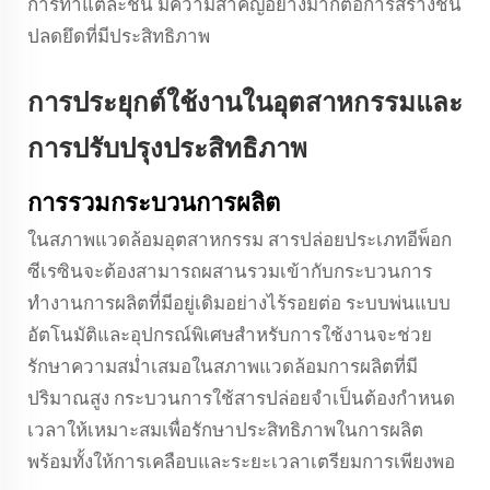
การทาแต่ละชั้น มีความสำคัญอย่างมากต่อการสร้างชั้น
ปลดยึดที่มีประสิทธิภาพ
การประยุกต์ใช้งานในอุตสาหกรรมและ
การปรับปรุงประสิทธิภาพ
การรวมกระบวนการผลิต
ในสภาพแวดล้อมอุตสาหกรรม สารปล่อยประเภทอีพ็อก
ซีเรซินจะต้องสามารถผสานรวมเข้ากับกระบวนการ
ทำงานการผลิตที่มีอยู่เดิมอย่างไร้รอยต่อ ระบบพ่นแบบ
อัตโนมัติและอุปกรณ์พิเศษสำหรับการใช้งานจะช่วย
รักษาความสม่ำเสมอในสภาพแวดล้อมการผลิตที่มี
ปริมาณสูง กระบวนการใช้สารปล่อยจำเป็นต้องกำหนด
เวลาให้เหมาะสมเพื่อรักษาประสิทธิภาพในการผลิต
พร้อมทั้งให้การเคลือบและระยะเวลาเตรียมการเพียงพอ