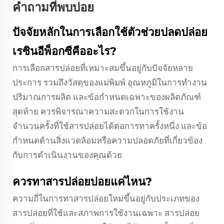
คำถามที่พบบ่อย
ปัจจัยหลักในการเลือกใช้ตัวช่วยปลดปล่อย
เรซินอีพ็อกซีคืออะไร?
การเลือกสารปล่อยที่เหมาะสมขึ้นอยู่กับปัจจัยหลาย
ประการ รวมถึงวัสดุของแม่พิมพ์ อุณหภูมิในการทำงาน
ปริมาณการผลิต และข้อกำหนดเฉพาะของผลิตภัณฑ์
สุดท้าย ควรพิจารณาความสะดวกในการใช้งาน
จำนวนครั้งที่ใช้สารปล่อยได้ต่อการทาครั้งหนึ่ง และข้อ
กำหนดด้านสิ่งแวดล้อมหรือความปลอดภัยที่เกี่ยวข้อง
กับการดำเนินงานของคุณด้วย
ควรทาสารปล่อยบ่อยแค่ไหน?
ความถี่ในการทาสารปล่อยใหม่ขึ้นอยู่กับประเภทของ
สารปล่อยที่ใช้และสภาพการใช้งานเฉพาะ สารปล่อย