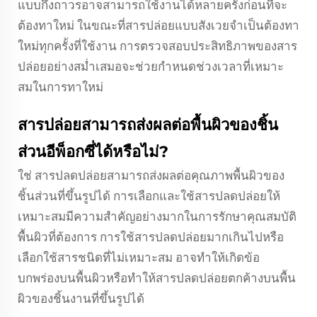
แบบกึ่งถาวรอาจสามารถใช้งานได้หลายครั้งก่อนที่จะ
ต้องทาใหม่ ในขณะที่สารปล่อยแบบสังเวยจำเป็นต้องทา
ใหม่ทุกครั้งที่ใช้งาน การตรวจสอบประสิทธิภาพของสาร
ปล่อยอย่างสม่ำเสมอจะช่วยกำหนดช่วงเวลาที่เหมาะ
สมในการทาใหม่
สารปล่อยสามารถส่งผลต่อพื้นผิวของชิ้น
ส่วนอีพ็อกซี่ได้หรือไม่?
ใช่ สารปลดปล่อยสามารถส่งผลต่อคุณภาพพื้นผิวของ
ชิ้นส่วนที่ขึ้นรูปได้ การเลือกและใช้สารปลดปล่อยให้
เหมาะสมมีความสำคัญอย่างมากในการรักษาคุณสมบัติ
พื้นผิวที่ต้องการ การใช้สารปลดปล่อยมากเกินไปหรือ
เลือกใช้สารชนิดที่ไม่เหมาะสม อาจทำให้เกิดข้อ
บกพร่องบนพื้นผิวหรือทำให้สารปลดปล่อยตกค้างบนพื้น
ผิวของชิ้นงานที่ขึ้นรูปได้