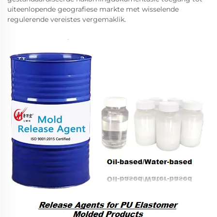
uiteenlopende geografiese markte met wisselende
regulerende vereistes vergemaklik.