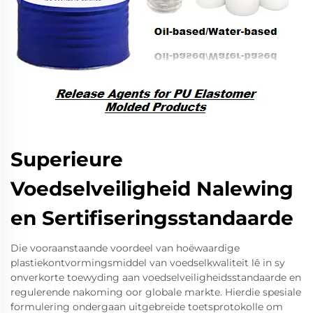
Superieure
Voedselveiligheid Nalewing
en Sertifiseringsstandaarde
Die vooraanstaande voordeel van hoëwaardige
plastiekontvormingsmiddel van voedselkwaliteit lê in sy
onverkorte toewyding aan voedselveiligheidsstandaarde en
regulerende nakoming oor globale markte. Hierdie spesiale
formulering ondergaan uitgebreide toetsprotokolle om