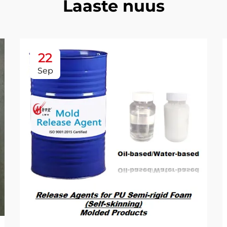
Laaste nuus
22
Sep