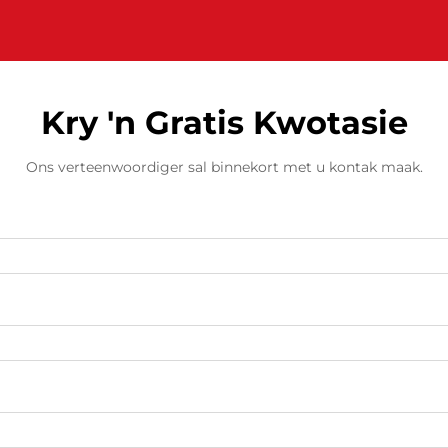
Kry 'n Gratis Kwotasie
Ons verteenwoordiger sal binnekort met u kontak maak.