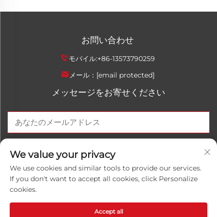
お問い合わせ
モバイル:
+86-13573790259
メール：
[email protected]
メッセージをお寄せください
今すぐ送信
We value your privacy
We use cookies and similar tools to provide our services.
If you don't want to accept all cookies, click Personalize
cookies.
Copyright © 2026 中国山東魯皖化工有限公司。全著作権所
有。
プライバシーポリシー
Accept all