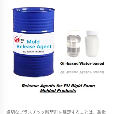
適切なプラスチック離型剤を選定することは、製造