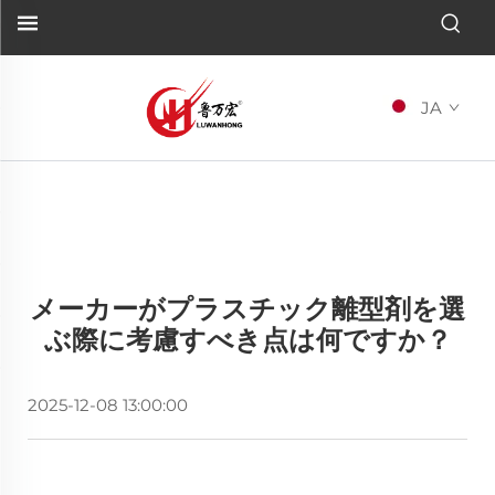
JA
メーカーがプラスチック離型剤を選
ぶ際に考慮すべき点は何ですか？
2025-12-08 13:00:00