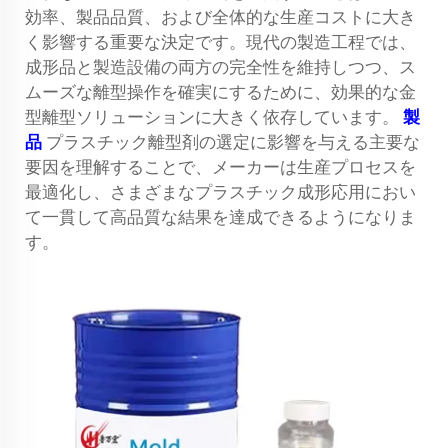
効率、製品品質、および全体的な生産コストに大き
く影響する重要な決定です。現代の製造工程では、
成形品と製造設備の両方の完全性を維持しつつ、ス
ムーズな離型操作を確実にするために、効果的な金
型離型ソリューションに大きく依存しています。
製
品
プラスチック離型剤の選定に影響を与える主要な
要因を理解することで、メーカーは生産プロセスを
最適化し、さまざまなプラスチック成形応用におい
て一貫して高品質な結果を達成できるようになりま
す。