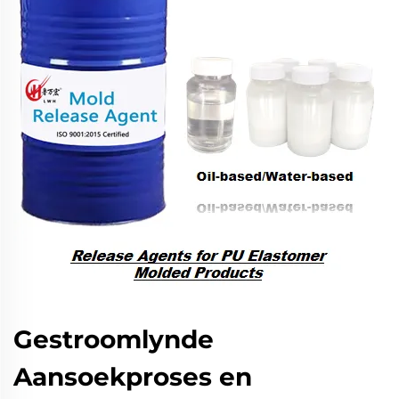
Gestroomlynde
Aansoekproses en