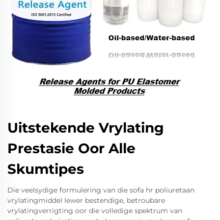
Uitstekende Vrylating
Prestasie Oor Alle
Skumtipes
Die veelsydige formulering van die sofa hr poliuretaan
vrylatingmiddel lewer bestendige, betroubare
vrylatingverrigting oor die volledige spektrum van