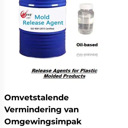
Omvetstalende
Vermindering van
Omgewingsimpak